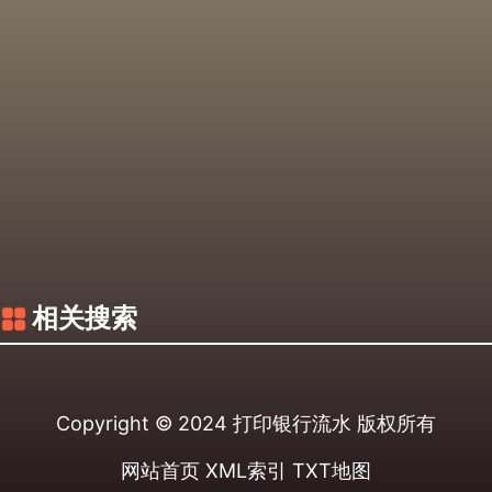
相关搜索
Copyright © 2024
打印银行流水
版权所有
网站首页
XML索引
TXT地图