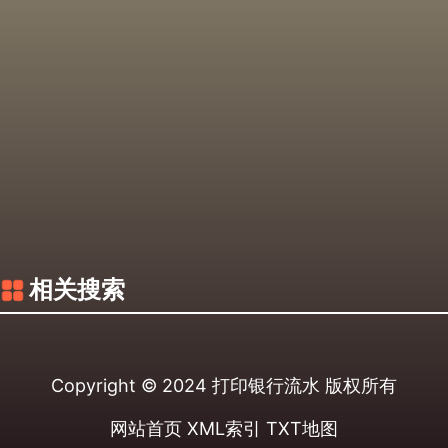
相关搜索
Copyright © 2024
打印银行流水
版权所有
网站首页
XML索引
TXT地图