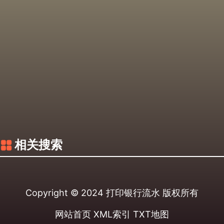
相关搜索
Copyright © 2024
打印银行流水
版权所有
网站首页
XML索引
TXT地图