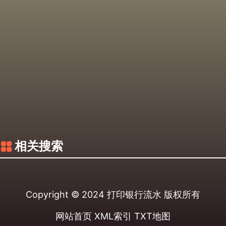
相关搜索
Copyright © 2024
打印银行流水
版权所有
网站首页
XML索引
TXT地图