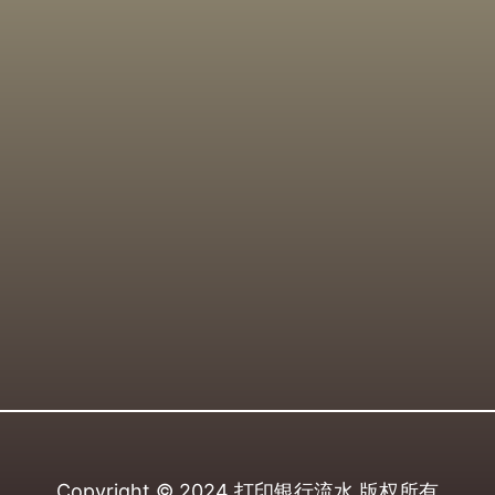
Copyright © 2024
打印银行流水
版权所有