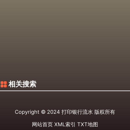
相关搜索
Copyright © 2024
打印银行流水
版权所有
网站首页
XML索引
TXT地图