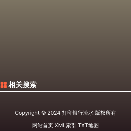
相关搜索
Copyright © 2024
打印银行流水
版权所有
网站首页
XML索引
TXT地图