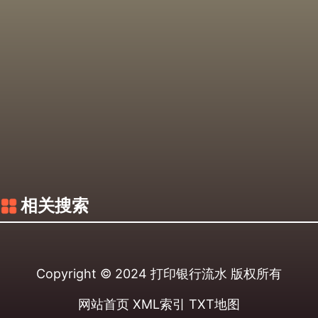
相关搜索
Copyright © 2024
打印银行流水
版权所有
网站首页
XML索引
TXT地图