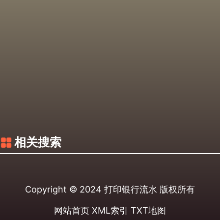
相关搜索
Copyright © 2024
打印银行流水
版权所有
网站首页
XML索引
TXT地图