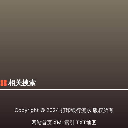
相关搜索
Copyright © 2024
打印银行流水
版权所有
网站首页
XML索引
TXT地图