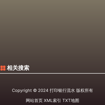
相关搜索
Copyright © 2024
打印银行流水
版权所有
网站首页
XML索引
TXT地图