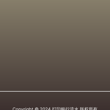
Copyright © 2024
打印银行流水
版权所有