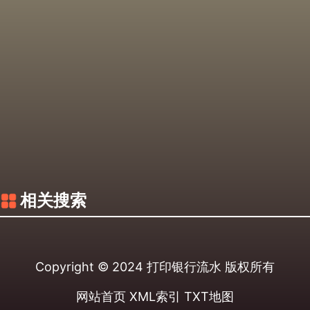
相关搜索
Copyright © 2024
打印银行流水
版权所有
网站首页
XML索引
TXT地图