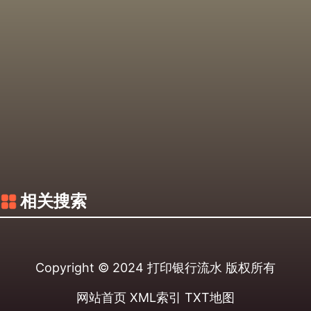
相关搜索
Copyright © 2024
打印银行流水
版权所有
网站首页
XML索引
TXT地图