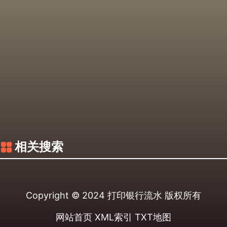
相关搜索
Copyright © 2024
打印银行流水
版权所有
网站首页
XML索引
TXT地图