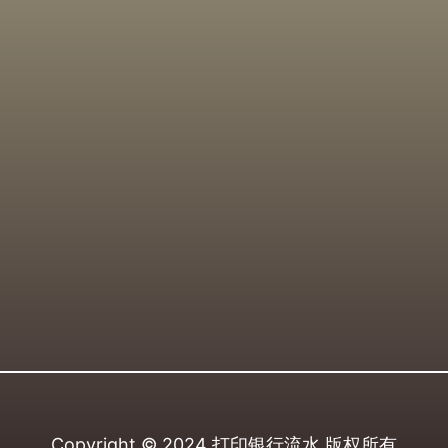
Copyright © 2024
打印银行流水
版权所有