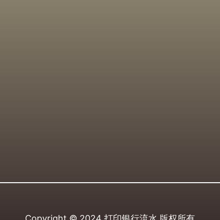
Copyright © 2024
打印银行流水
版权所有