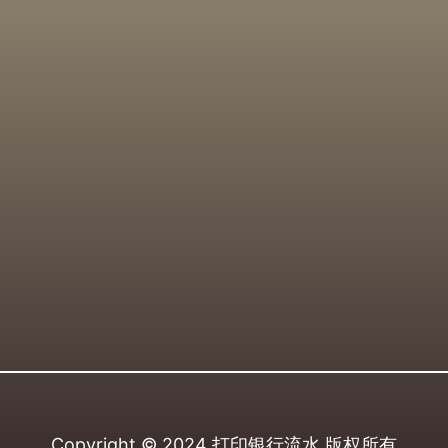
Copyright © 2024
打印银行流水
版权所有