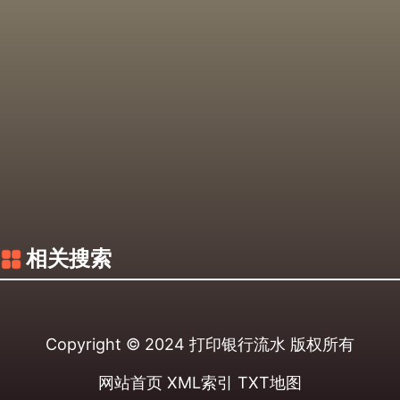
相关搜索
Copyright © 2024
打印银行流水
版权所有
网站首页
XML索引
TXT地图