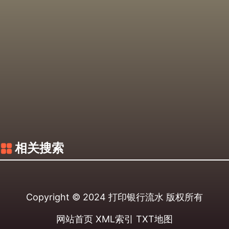
相关搜索
Copyright © 2024
打印银行流水
版权所有
网站首页
XML索引
TXT地图