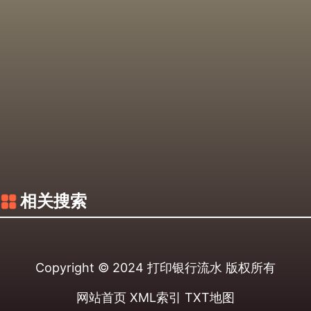
相关搜索
Copyright © 2024
打印银行流水
版权所有
网站首页
XML索引
TXT地图