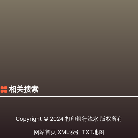
相关搜索
Copyright © 2024
打印银行流水
版权所有
网站首页
XML索引
TXT地图