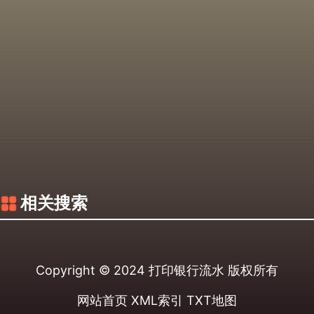
相关搜索
Copyright © 2024
打印银行流水
版权所有
网站首页
XML索引
TXT地图