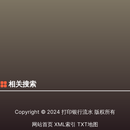
相关搜索
Copyright © 2024
打印银行流水
版权所有
网站首页
XML索引
TXT地图