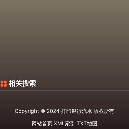
相关搜索
Copyright © 2024
打印银行流水
版权所有
网站首页
XML索引
TXT地图