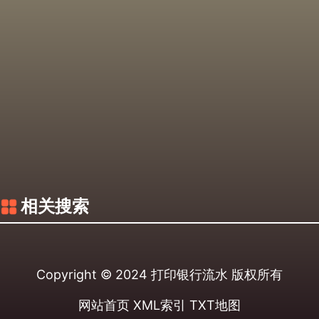
相关搜索
Copyright © 2024
打印银行流水
版权所有
网站首页
XML索引
TXT地图