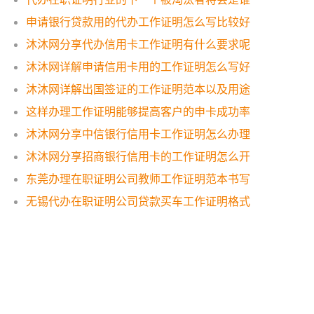
申请银行贷款用的代办工作证明怎么写比较好
沐沐网分享代办信用卡工作证明有什么要求呢
沐沐网详解申请信用卡用的工作证明怎么写好
沐沐网详解出国签证的工作证明范本以及用途
这样办理工作证明能够提高客户的申卡成功率
沐沐网分享中信银行信用卡工作证明怎么办理
沐沐网分享招商银行信用卡的工作证明怎么开
东莞办理在职证明公司教师工作证明范本书写
无锡代办在职证明公司贷款买车工作证明格式