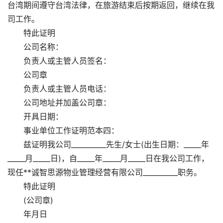
台湾期间遵守台湾法律，在旅游结束后按期返回，继续在我
司工作。
特此证明
公司名称：
负责人或主管人员签名：
公司章
负责人或主管人员电话：
公司地址并加盖公司章：
开具日期：
事业单位工作证明范本四：
兹证明我公司__________先生/女士(出生日期：_____年
_____月_____日)，自_____年_____月_____日在我公司工作，
现任**诚智思源物业管理经营有限公司__________职务。
特此证明
(公司章)
年月日