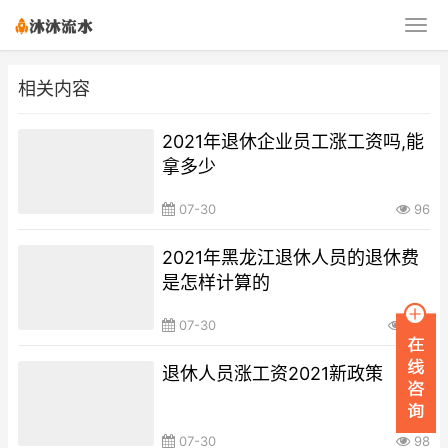
相关内容
2021年退休企业员工涨工资吗,能
拿多少
07-30
96
2021年黑龙江退休人员的退休费
是怎样计算的
07-30
250
退休人员涨工资2021新政策
07-30
98