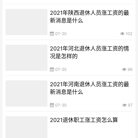
2021年陕西退休人员涨工资的最
新消息是什么
07-30
102
2021年河北退休人员涨工资的情
况是怎样的
07-30
96
2021年河南退休人员涨工资的最
新消息是什么
07-30
97
2021退休职工涨工资怎么算