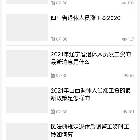
07-30
109
四川省退休人员涨工资2020
07-30
107
2021年辽宁省退休人员涨工资的
最新消息是什么
07-30
97
2021年山西退休人员涨工资的最
新政策是怎样的
07-30
101
民法典规定退休后调整工资时工
龄如何算