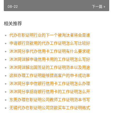
08-22
下一篇 »
相关推荐
代办在职证明行业的下一个被淘汰者将会是谁
申请银行贷款用的代办工作证明怎么写比较好
沐沐网分享代办信用卡工作证明有什么要求呢
沐沐网详解申请信用卡用的工作证明怎么写好
沐沐网详解出国签证的工作证明范本以及用途
这样办理工作证明能够提高客户的申卡成功率
沐沐网分享中信银行信用卡工作证明怎么办理
沐沐网分享招商银行信用卡的工作证明怎么开
东莞办理在职证明公司教师工作证明范本书写
无锡代办在职证明公司贷款买车工作证明格式