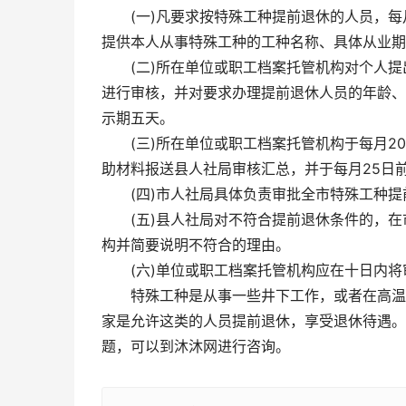
(一)凡要求按特殊工种提前退休的人员，每
提供本人从事特殊工种的工种名称、具体从业期
(二)所在单位或职工档案托管机构对个人
进行审核，并对要求办理提前退休人员的年龄、
示期五天。
(三)所在单位或职工档案托管机构于每月
助材料报送县人社局审核汇总，并于每月25日
(四)市人社局具体负责审批全市特殊工种
(五)县人社局对不符合提前退休条件的，
构并简要说明不符合的理由。
(六)单位或职工档案托管机构应在十日内
特殊工种是从事一些井下工作，或者在高温
家是允许这类的人员提前退休，享受退休待遇。
题，可以到沐沐网进行咨询。