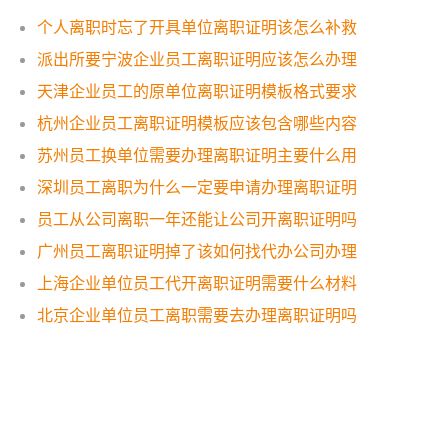
个人离职时忘了开具单位离职证明该怎么补救
派出所要宁波企业员工离职证明应该怎么办理
天津企业员工的原单位离职证明模板格式要求
杭州企业员工离职证明模板应该包含哪些内容
苏州员工换单位需要办理离职证明主要什么用
深圳员工离职为什么一定要申请办理离职证明
员工从公司离职一年还能让公司开离职证明吗
广州员工离职证明掉了该如何找代办公司办理
上海企业单位员工代开离职证明需要什么材料
北京企业单位员工离职需要去办理离职证明吗