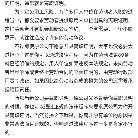
的证明，通常就是离职证明。
为了避免用工风险，有许多用人单位在劳动者入职的过
程当中，都会要求劳动者提供原用人单位出具的离职证明，
这样劳动者才有机会和新公司签约，一个有需要，一个不愿
意开，就往往造成了许多的劳动争议。
不过即使原公司不愿意开具离职证明，大家也没必要太
过担心，这是你可以通过法律程序，因为在劳动法第89条
就已经明确的规定，用人单位如果违反本法规定，未向劳动
者出具解除或者终止劳动合同的书面证明的，由劳动行政部
门责令改正，如果因此给劳动者造成的损失的公司还需要承
担赔偿责任。
所以当新公司要离职证明，原公司又不肯给你离职证明
的时候，你也可以通过正规的法律程序来要求原公司为你开
具离职证明，当然前提之下就是，你离开原有单位的原因是
非常合法而且正规的，否则通过法律程序这一步是肯定不行
的。