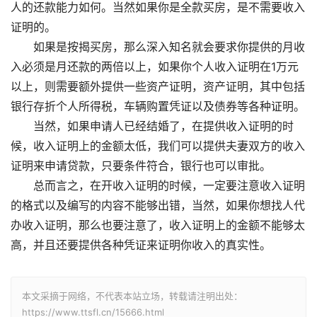
人的还款能力如何。当然如果你是全款买房，是不需要收入
证明的。
如果是按揭买房，那么深入知名就会要求你提供的月收
入必须是月还款的两倍以上，如果你个人收入证明在1万元
以上，则需要额外提供一些资产证明，资产证明，其中包括
银行存折个人所得税，车辆购置凭证以及债券等各种证明。
当然，如果申请人已经结婚了，在提供收入证明的时
候，收入证明上的金额太低，我们可以提供夫妻双方的收入
证明来申请贷款，只要条件符合，银行也可以审批。
总而言之，在开收入证明的时候，一定要注意收入证明
的格式以及编写的内容不能够出错，当然，如果你想找人代
办收入证明，那么也要注意了，收入证明上的金额不能够太
高，并且还要提供各种凭证来证明你收入的真实性。
本文采摘于网络，不代表本站立场，转载请注明出处：
https://www.ttsfl.cn/15666.html