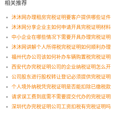
相关推荐
沐沐网办理租房完税证明要客户提供哪些证件
沐沐网分享企业主如何申请开具完税证明材料
中小企业在哪些情况下需要开具办理完税证明
沐沐网讲解个人所得税完税证明如何顺利办理
福州代办公司该如何补办车辆购置税完税证明
西安代办完税证明公司的企业纳税证明怎么开
公司股东进行股权转让登记必须提供完税证明
个人境外纳税凭完税证明是否能扣除已缴税款
请求误工费到底需不需要提交代办的完税证明
深圳代办完税证明公司工资扣税有完税证明吗