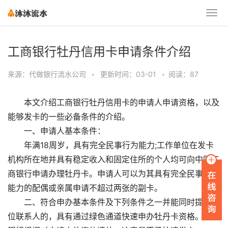
工商银行牡丹信用卡申请条件介绍
来源：代做银行流水公司
•
更新时间：03-01
•
阅读：87
本文介绍工商银行牡丹信用卡的申请人申请资格，以及
能够发卡的一些必备条件的介绍。
一、申请人基本条件：
年满18周岁，具有完全民事行为能力;工作单位在发卡
机构所在地并具有稳定收入和固定住所的个人均可向中国工
商银行申请办理牡丹卡。申请人可以为其具有完全民事行为
能力的配偶或亲属申请不超过两张的副卡。
二、符合申办基本条件及下列条件之一并能同时提供两
位联系人的，具有通过绿色通道快速申办牡丹卡资格。发卡