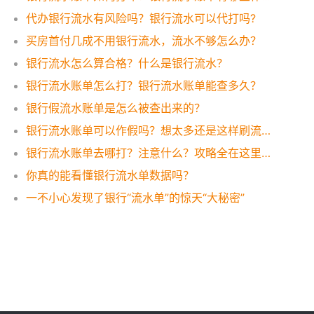
代办银行流水有风险吗？银行流水可以代打吗?
买房首付几成不用银行流水，流水不够怎么办？
银行流水怎么算合格？什么是银行流水？
银行流水账单怎么打？银行流水账单能查多久？
银行假流水账单是怎么被查出来的？
银行流水账单可以作假吗？想太多还是这样刷流水才有效！
银行流水账单去哪打？注意什么？攻略全在这里，一看便知！
你真的能看懂银行流水单数据吗？
一不小心发现了银行“流水单”的惊天“大秘密”