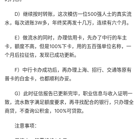
D）继续按时转账，这次模仿一位500强人士的真实流
水，每次进账3W多，年终奖再发十几万，连续有六个月。
E）做流水的同时，办理信用卡，先办了中行的车主
卡，额度不高，但是100%下卡，用的五百强单位名称，一
个月后拉征信，发现已成功更新。
F）中行卡办成功后，再办理上海、招行、交通等原有
普卡的白金卡，也都顺利办妥。
G）此时征信报告已更新完毕，职业信息与收入证明一
致，流水数字满足额度要求，再寻找配合的银行，只办理全
商贷，不查询公积金，100%可贷款。
注意事项：