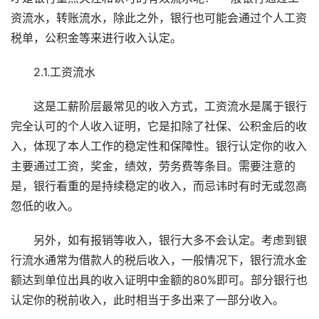
资流水，转账流水，除此之外，银行也可能会通过个人工资
税单，公积金等来进行收入认定。
2.1.工资流水
这是工薪阶层最常见的收入方式，工资流水是属于银行
完全认可的个人收入证明，它是扣除了社保、公积金后的收
入，体现了本人工作的稳定性和保障性。银行认定你的收入
主要通过工资，奖金，绩效，劳务费等条目。需要注意的
是，银行看重的是持续稳定的收入，而忌讳时有时无或忽高
忽低的收入。
另外，如有报销等收入，银行大多不会认定。考虑到银
行流水通常为借款人的税后收入，一般情况下，银行流水金
额达到单位出具的收入证明中金额的80%即可。部分银行也
认定你的税前收入，此时相当于多出来了一部分收入。