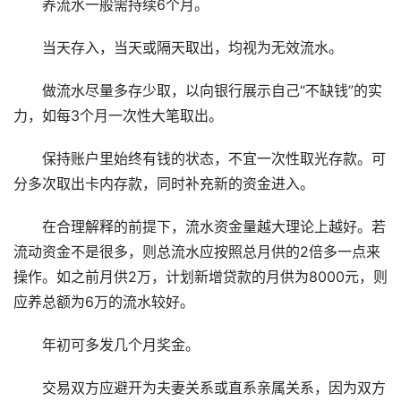
养流水一般需持续6个月。
当天存入，当天或隔天取出，均视为无效流水。
做流水尽量多存少取，以向银行展示自己“不缺钱”的实
力，如每3个月一次性大笔取出。
保持账户里始终有钱的状态，不宜一次性取光存款。可
分多次取出卡内存款，同时补充新的资金进入。
在合理解释的前提下，流水资金量越大理论上越好。若
流动资金不是很多，则总流水应按照总月供的2倍多一点来
操作。如之前月供2万，计划新增贷款的月供为8000元，则
应养总额为6万的流水较好。
年初可多发几个月奖金。
交易双方应避开为夫妻关系或直系亲属关系，因为双方