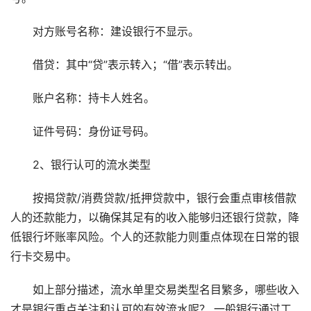
对方账号名称：建设银行不显示。
借贷：其中“贷”表示转入；“借”表示转出。
账户名称：持卡人姓名。
证件号码：身份证号码。
2、银行认可的流水类型
按揭贷款/消费贷款/抵押贷款中，银行会重点审核借款
人的还款能力，以确保其足有的收入能够归还银行贷款，降
低银行坏账率风险。个人的还款能力则重点体现在日常的银
行卡交易中。
如上部分描述，流水单里交易类型名目繁多，哪些收入
才是银行重点关注和认可的有效流水呢？ 一般银行通过工