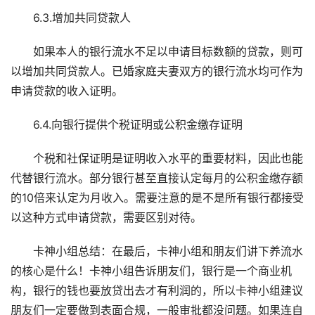
6.3.增加共同贷款人
如果本人的银行流水不足以申请目标数额的贷款，则可
以增加共同贷款人。已婚家庭夫妻双方的银行流水均可作为
申请贷款的收入证明。
6.4.向银行提供个税证明或公积金缴存证明
个税和社保证明是证明收入水平的重要材料，因此也能
代替银行流水。部分银行甚至直接认定每月的公积金缴存额
的10倍来认定为月收入。需要注意的是不是所有银行都接受
以这种方式申请贷款，需要区别对待。
卡神小组总结：在最后，卡神小组和朋友们讲下养流水
的核心是什么！卡神小组告诉朋友们，银行是一个商业机
构，银行的钱也要放贷出去才有利润的，所以卡神小组建议
朋友们一定要做到表面合规，一般审批都没问题。如果连自