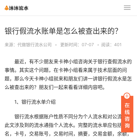
银行假流水账单是怎么被查出来的？
来源：代做银行流水公司
•
更新时间：07-07
•
阅读：401
最近，有不少朋友来卡神小组咨询关于银行查假流水的
事情。其实这个问题，在卡神小组看来属于技术层面的问
题，那么今天卡神小组就来和朋友们讲一讲银行假流水是怎
么被查出来的？朋友们一起来看看详细内容吧。
1、银行流水单介绍
银行流水根据账户性质不同分为个人流水和对公流水。
此文涉及到的流水通指个人流水。完整的流水单应包括：姓
名，卡号，交易账号，交易时间，摘要，交易金额，余额，