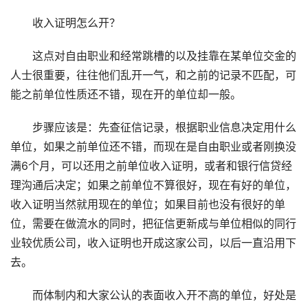
收入证明怎么开？
这点对自由职业和经常跳槽的以及挂靠在某单位交金的
人士很重要，往往他们乱开一气，和之前的记录不匹配，可
能之前单位性质还不错，现在开的单位却一般。
步骤应该是：先查征信记录，根据职业信息决定用什么
单位，如果之前单位还不错，而现在是自由职业或者刚换没
满6个月，可以还用之前单位收入证明，或者和银行信贷经
理沟通后决定；如果之前单位不算很好，现在有好的单位，
收入证明当然就用现在的单位；如果目前也没有很好的单
位，需要在做流水的同时，把征信更新成与单位相似的同行
业较优质公司，收入证明也开成这家公司，以后一直沿用下
去。
而体制内和大家公认的表面收入开不高的单位，好处是