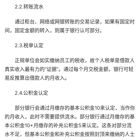
2.2.转账流水
通过柜台、网络或网银转账的交易记录，如果有固定时
间，固定金额的转入，则属于银行认可部分。
2.3.税单认定
正规单位会如实缴纳员工的税收，故个人税单是借款人
真实收入最有力的“证据”。通过每个月交税金额，银行可轻
易反推算出借款人的月收入。
2.4.公积金认定
部分银行会通过月缴存的基本公积金10来认定，当作你
的月收入，此时不需要提供流水。部分银行通过月缴存的基
本公积金10+月缴存的补充公积金5来认定。这条对部分流
水不足，但基本公积金和补充公积金按照封顶来缴纳的人士