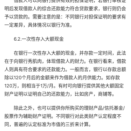
借款人可以向银行提供有效的担保证明，若银行审核证
明后发现借款人的综合还款能力符合贷款要求，银行则仍会
予以贷款的。需要注意的是：不同银行对担保证明的要求有
一定差异，具体情况以银行为准。
6.2.一次性存入大额现金
在银行一次性存入大额的现金，并存款一定时间，此法
在于向银行秀肌肉，体现借款人的财力。在银行看来，借款
人则具有符合要求的还款能力。一般而言，银行以存款总额
除以120个月后的金额来作为借款人的月供能力。如存款
120万，则相当于1万/月。有时可向银行提供其他大额固定
财产证明以证明自己的还款能力，比如房产，商铺等。
除此之外，也可以提供你所购买的理财产品/信托基金/
股票作为辅助财产证明。不同银行对此类财产认定程度不
同，普遍的认定标准为市值的三折来计算。