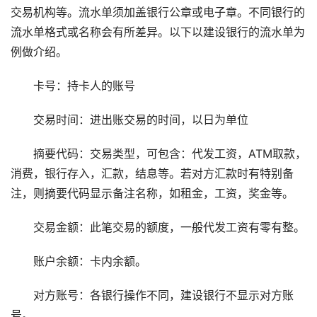
交易机构等。流水单须加盖银行公章或电子章。不同银行的
流水单格式或名称会有所差异。以下以建设银行的流水单为
例做介绍。
卡号：持卡人的账号
交易时间：进出账交易的时间，以日为单位
摘要代码：交易类型，可包含：代发工资，ATM取款，
消费，银行存入，汇款，结息等。若对方汇款时有特别备
注，则摘要代码显示备注名称，如租金，工资，奖金等。
交易金额：此笔交易的额度，一般代发工资有零有整。
账户余额：卡内余额。
对方账号：各银行操作不同，建设银行不显示对方账
号。