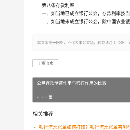
第八条存款利率
一、如当地已成立银行公会，存款利率按当
二、如当地未成立银行公会，除中国农业银
本文采摘于网络，不代表本站立场，转载请注明出处：https://ww
工资流水
公民存款储蓄作用与银行作用的比较
« 上一篇
相关推荐