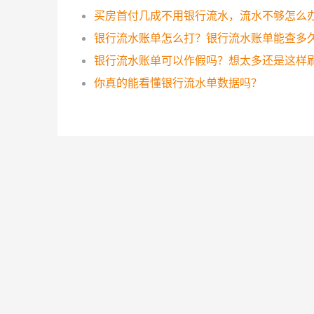
买房首付几成不用银行流水，流水不够怎么
银行流水账单怎么打？银行流水账单能查多
你真的能看懂银行流水单数据吗？