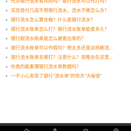
代办银行流水有风险吗？银行流水可以代打吗?
买房首付几成不用银行流水，流水不够怎么办？
银行流水怎么算合格？什么是银行流水？
银行流水账单怎么打？银行流水账单能查多久？
银行假流水账单是怎么被查出来的？
银行流水账单可以作假吗？想太多还是这样刷流水才有效！
银行流水账单去哪打？注意什么？攻略全在这里，一看便知！
你真的能看懂银行流水单数据吗？
一不小心发现了银行“流水单”的惊天“大秘密”