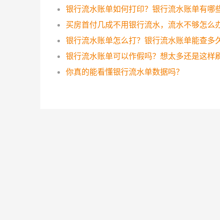
买房首付几成不用银行流水，流水不够怎么
银行流水账单怎么打？银行流水账单能查多
你真的能看懂银行流水单数据吗？