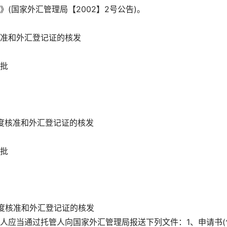
(国家外汇管理局【2002】2号公告)。
准和外汇登记证的核发
批
度核准和外汇登记证的核发
批
度核准和外汇登记证的核发
人应当通过托管人向国家外汇管理局报送下列文件：1、申请书(