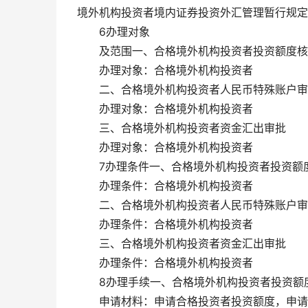
境外机构投资者境内证券投资外汇管理暂行规定》
6办理对象
及范围一、合格境外机构投资者投资额度核
办理对象：合格境外机构投资者
二、合格境外机构投资者人民币特殊账户审
办理对象：合格境外机构投资者
三、合格境外机构投资者资金汇出审批
办理对象：合格境外机构投资者
7办理条件一、合格境外机构投资者投资额
办理条件：合格境外机构投资者
二、合格境外机构投资者人民币特殊账户审
办理条件：合格境外机构投资者
三、合格境外机构投资者资金汇出审批
办理条件：合格境外机构投资者
8办理手续一、合格境外机构投资者投资额
申请材料：申请合格投资者投资额度，申请