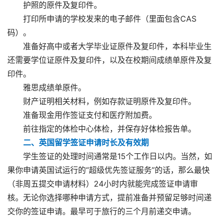
护照的原件及复印件。
打印所申请的学校发来的电子邮件（里面包含CAS
码）。
准备好高中或者大学毕业证原件及复印件，本科毕业生
还需要学位证原件及复印件，以及在校期间成绩单原件及复
印件。
雅思成绩单原件。
财产证明相关材料，例如存款证明原件及复印件。
准备现金用作签证支付和医疗附加费。
前往指定的体检中心体检，并保存好体检报告单。
二、英国留学签证申请时长及有效期
学生签证的处理时间通常是15个工作日以内。当然，如
果你申请英国试运行的“超级优先签证服务”的话，那么最快
（非周五提交申请材料）24小时内就能完成签证申请审
核。无论你选择哪种申请方式，提前准备并预留足够时间递
交你的签证申请。最早可于旅行的三个月前递交申请。