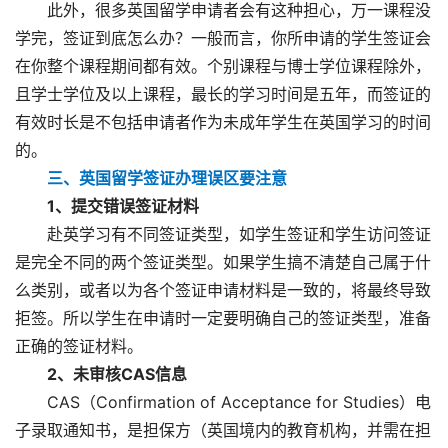
此外，很多英国留学申请者会有这种担心，万一课程没
学完，签证到底怎么办？一般而言，你所申请的学生签证会
在你整个课程期间都有效。个别课程与博士学位课程除外，
且学士学位及以上课程，最长的学习时间是五年，而签证的
有效时长是不包括申请者作为未成年学生在英国学习的时间
的。
三、英国留学签证办理误区要注意
1、提交错误签证材料
赴英学习有不同签证类型，如学生签证和学生访问签证
是完全不同的两个签证类型。如果学生搞不清楚自己属于什
么类别，或者以为各个签证申请材料是一致的，将最终导致
拒签。所以学生在申请时一定要明确自己的签证类型，准备
正确的签证材料。
2、未审核CAS信息
CAS（Confirmation of Acceptance for Studies）电
子录取通知书，是担保方（英国境内的教育机构，并需在担