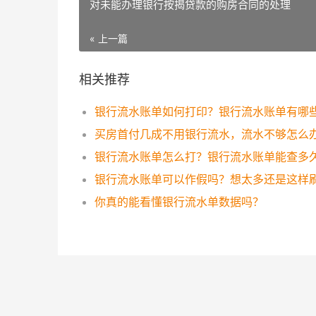
对未能办理银行按揭贷款的购房合同的处理
« 上一篇
相关推荐
买房首付几成不用银行流水，流水不够怎么
银行流水账单怎么打？银行流水账单能查多
你真的能看懂银行流水单数据吗？