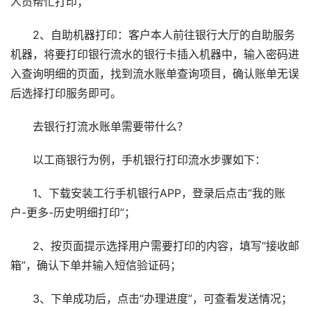
人员帮忙打印；
2、自助机器打印：客户本人前往银行大厅的自助服务
机器，将要打印银行流水的银行卡插入机器中，输入密码进
入查询明细的页面，找到流水账单查询项目，确认账单无误
后选择打印服务即可。
去银行打流水账单需要带什么？
以工商银行为例，手机银行打印流水步骤如下：
1、下载安装工行手机银行APP，登录后点击“我的账
户-更多-历史明细打印”；
2、按页面提示选择用户需要打印的内容，填写“接收邮
箱”，确认下单并输入短信验证码；
3、下单成功后，点击“办理进度”，可查看发送情况；