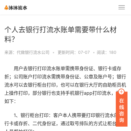
个人去银行打流水账单需要带什么材
料？
来源：代做银行流水公司
•
更新时间：07-07
•
阅读：180
用户去银行打印流水账单需携带身份证、银行卡或存
折；公司账户打印流水需携带身份证、公章及账户号；银行
流水可以去银行柜台打印，也可以在银行大厅的自助柜员机
上操作打印，部分银行也支持手机银行app打印流水，具体
如下：
1、银行柜台打印：客户本人携带要打印银行流水的银
行卡或存折、二代身份证，通过取号排队的方式让柜台工作