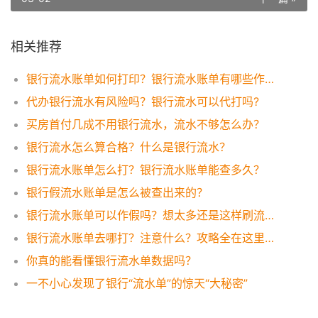
相关推荐
银行流水账单如何打印？银行流水账单有哪些作用？
代办银行流水有风险吗？银行流水可以代打吗?
买房首付几成不用银行流水，流水不够怎么办？
银行流水怎么算合格？什么是银行流水？
银行流水账单怎么打？银行流水账单能查多久？
银行假流水账单是怎么被查出来的？
银行流水账单可以作假吗？想太多还是这样刷流水才有效！
银行流水账单去哪打？注意什么？攻略全在这里，一看便知！
你真的能看懂银行流水单数据吗？
一不小心发现了银行“流水单”的惊天“大秘密”