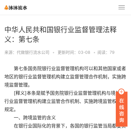
中华人民共和国银行业监督管理法释
义：第七条
来源：代做银行流水公司
•
更新时间：03-08
•
阅读：79
第七条国务院银行业监督管理机构可以和其他国家或者
地区的银行业监督管理机构建立监督管理合作机制，实施跨
境监督管理。
[释义]本条是赋予国务院银行业监督管理机构与境外银
行业监督管理机构建立监管合作机制、实施跨境监管权力的
规定。
一、跨境监管的含义
在银行业国际化的背景下，各国的银行监管当局都要负