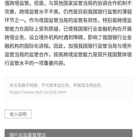
强跨境监管。但是，与其他国家监管当局的协调合作机制不
完善，跨境监管水平不高，仍然是目前我国银行监管的薄弱
环节之一。作为母国监管当局的监管有效性，特别是跨境监
管能力在国际上受到质疑，已使我国银行业金融机构在开展
跨境业务、设立境外机构时遇到障碍，影响了我国银行业金
融机构的国际化进程。因此，加强我国银行监管当局与境外
监管当局的监管合作，提高跨境监管能力是提升我国整体银
行监管水平的一项重要内容。
本文采摘于网络，不代表本站立场，转载请注明出处：
https://www.ttsfl.cn/215.html
收入证明
银行业监督管理法