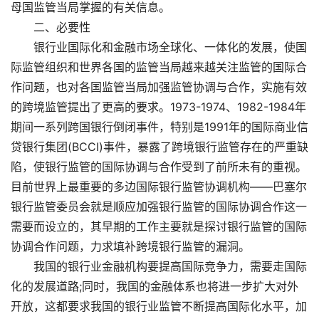
母国监管当局掌握的有关信息。
二、必要性
银行业国际化和金融市场全球化、一体化的发展，使国
际监管组织和世界各国的监管当局越来越关注监管的国际合
作问题，也对各国监管当局加强监管协调与合作，实施有效
的跨境监管提出了更高的要求。1973-1974、1982-1984年
期间一系列跨国银行倒闭事件，特别是1991年的国际商业信
贷银行集团(BCCI)事件，暴露了跨境银行监管存在的严重缺
陷，使银行监管的国际协调与合作受到了前所未有的重视。
目前世界上最重要的多边国际银行监管协调机构——巴塞尔
银行监管委员会就是顺应加强银行监管的国际协调合作这一
需要而设立的，其早期的工作主要就是探讨银行监管的国际
协调合作问题，力求填补跨境银行监管的漏洞。
我国的银行业金融机构要提高国际竞争力，需要走国际
化的发展道路;同时，我国的金融体系也将进一步扩大对外
开放，这都要求我国的银行业监管不断提高国际化水平，加