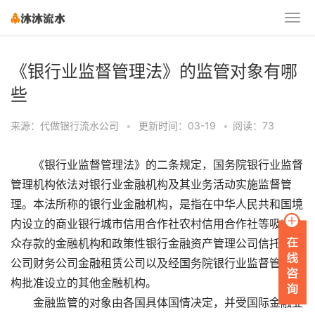
《银行业监督管理法》的监管对象有哪
些
来源：代做银行流水公司
•
更新时间：03-19
•
阅读：73
《银行业监督管理法》的二条规定，国务院银行业监督
管理机构依法对银行业金融机构及其业务活动实施监督管
理。本法所称的银行业金融机构，是指在中华人民共和国境
内设立的商业银行城市信用合作社农村信用合作社等吸收公
众存款的金融机构和政策性银行金融资产管理公司信托投资
公司财务公司金融租赁公司以及经国务院银行业监督管理机
构批准设立的其他金融机构。
金融监管的对象由各国具体国情决定，并受国际金融业