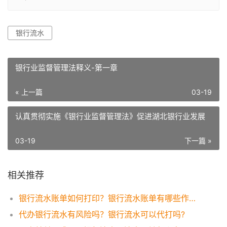
银行流水
银行业监督管理法释义-第一章
« 上一篇
03-19
认真贯彻实施《银行业监督管理法》促进湖北银行业发展
03-19
下一篇 »
相关推荐
银行流水账单如何打印？银行流水账单有哪些作用？
代办银行流水有风险吗？银行流水可以代打吗?