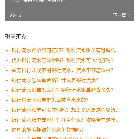
非银行金融机构的内涵界定
03-13
下一篇 »
相关推荐
银行流水账单如何打印？银行流水账单有哪些作用？
代办银行流水有风险吗？银行流水可以代打吗?
买房首付几成不用银行流水，流水不够怎么办？
银行流水怎么算合格？什么是银行流水？
银行流水账单怎么打？银行流水账单能查多久？
银行假流水账单是怎么被查出来的？
银行流水账单可以作假吗？想太多还是这样刷流水才有效！
银行流水账单去哪打？注意什么？攻略全在这里，一看便知！
你真的能看懂银行流水单数据吗？