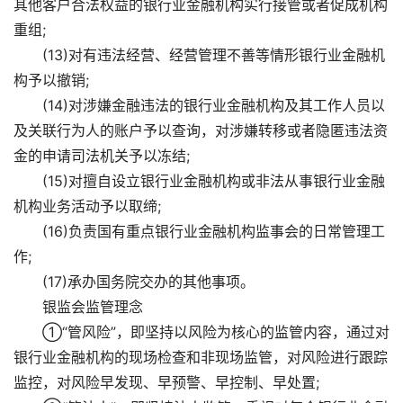
其他客户合法权益的银行业金融机构实行接管或者促成机构
重组;
(13)对有违法经营、经营管理不善等情形银行业金融机
构予以撤销;
(14)对涉嫌金融违法的银行业金融机构及其工作人员以
及关联行为人的账户予以查询，对涉嫌转移或者隐匿违法资
金的申请司法机关予以冻结;
(15)对擅自设立银行业金融机构或非法从事银行业金融
机构业务活动予以取缔;
(16)负责国有重点银行业金融机构监事会的日常管理工
作;
(17)承办国务院交办的其他事项。
银监会监管理念
①“管风险”，即坚持以风险为核心的监管内容，通过对
银行业金融机构的现场检查和非现场监管，对风险进行跟踪
监控，对风险早发现、早预警、早控制、早处置;