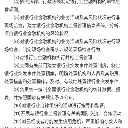
(4)依照法律、行政法规制定银行业金融机构的审慎经
营规则;
(5)对银行业金融机构的业务活动及其风险状况进行非
现场监管，建立银行业金融机构监督管理信息系统，分析、
评价银行业金融机构的风险状况;
(6)对银行业金融机构的业务活动及其风险状况进行现
场检查，制定现场检查程序，规范现场检查行为;
(7)对银行业金融机构实行并标监督管理;
(8)会同有关部门建立银行业突发事件处置制度，制定
银行业突发事件处置预案，明确处置机构和人员及其职责、
处置措施和处置程序，及时、有效地处置银行业突发事件;
(9)负责统一编制全国银行业金融机构的统计数据、报
表，并按照国家有关规定予以公布;
(10)对银行业自律组织的活动进行指导和监督;
(11)开展与银行业监督管理有关的国际交流、合作活动;
(12)对已经或者可能发生信用危机，严重影响存款人和