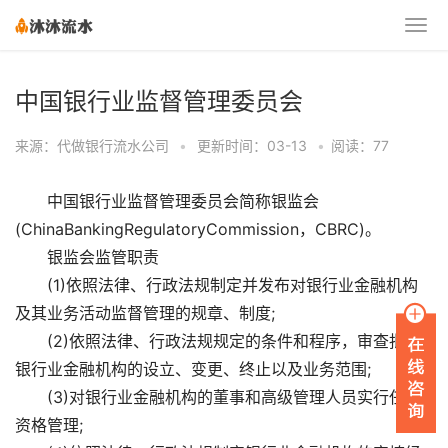
中国银行业监督管理委员会
来源：代做银行流水公司
•
更新时间：03-13
•
阅读：77
中国银行业监督管理委员会简称银监会
(ChinaBankingRegulatoryCommission，CBRC)。
银监会监管职责
(1)依照法律、行政法规制定并发布对银行业金融机构
及其业务活动监督管理的规章、制度;
(2)依照法律、行政法规规定的条件和程序，审查批准
银行业金融机构的设立、变更、终止以及业务范围;
(3)对银行业金融机构的董事和高级管理人员实行任职
资格管理;