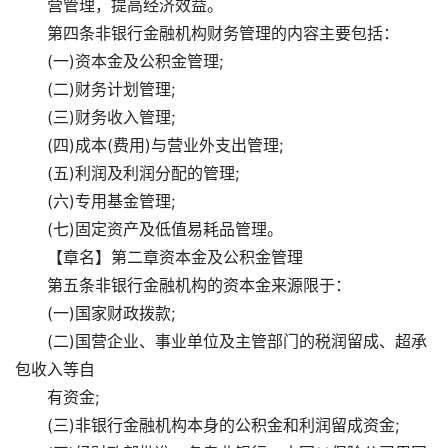
营管理，提高经济效益。
第四条非银行金融机构财务管理的内容主要包括：
(一)资本金及公积金管理;
(二)财务计划管理;
(三)财务收入管理;
(四)成本(费用)与营业外支出管理;
(五)利润及利润分配的管理;
(六)专用基金管理;
(七)固定资产及低值易耗品管理。
【章名】第二章资本金及公积金管理
第五条非银行金融机构的资本金来源限于：
(一)国家财政拨款;
(二)国营企业、事业单位及主管部门的税润留成、超承
包收入等自
有资金;
(三)非银行金融机构本身的公积金和利润留成资金;