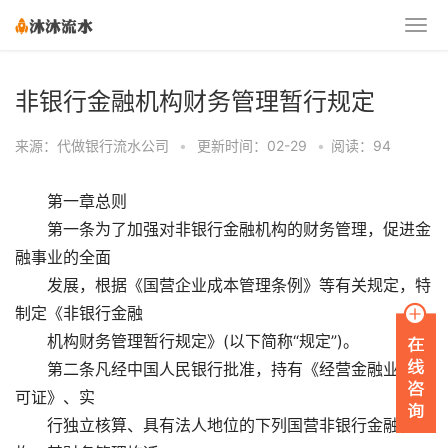
非银行金融机构财务管理暂行规定
来源：代做银行流水公司
•
更新时间：02-29
•
阅读：94
第一章总则
第一条为了加强对非银行金融机构的财务管理，促进金
融事业的全面
发展，根据《国营企业成本管理条例》等有关规定，特
制定《非银行金融
机构财务管理暂行规定》(以下简称“规定”)。
第二条凡经中国人民银行批准，持有《经营金融业务许
可证》、实
行独立核算、具有法人地位的下列国营非银行金融机