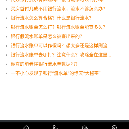
买房首付几成不用银行流水，流水不够怎么办？
银行流水怎么算合格？什么是银行流水？
银行流水账单怎么打？银行流水账单能查多久？
银行假流水账单是怎么被查出来的？
银行流水账单可以作假吗？想太多还是这样刷流水才有效！
银行流水账单去哪打？注意什么？攻略全在这里，一看便知！
你真的能看懂银行流水单数据吗？
一不小心发现了银行“流水单”的惊天“大秘密”