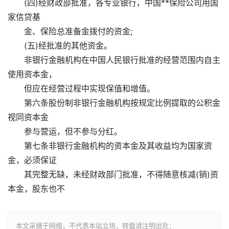
(四)经财政部批准，各专业银行，中国**保险公司用国
家信贷基
金、保险总准备金拨付的资金;
(五)经批准的其他资金。
非银行金融机构在中国人民银行批准的经营范围内自主
使用资本金，
但应在经营过程中实现保值和增值。
第六条股份制非银行金融机构按规定比例提取的公积金
视同资本金
参与营运，但不参与分红。
第七条非银行金融机构的资本金及其收益均为国家资
金，必须保证
其完整无缺，未经财政部门批准，不得随意核减(销)资
本金，股东也不
本文采摘于网络，不代表本站立场，转载请注明出处：