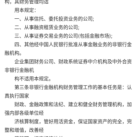
构，其财务管理均适
用本规定：
一、从事信托、委托投资业务的公司;
二、从事融资租赁业务的公司;
三、从事证券交易业务的公司(包括金融市场);
四、其他经中国人民银行批准从事金融业务的非银行金
融机构。
企业集团财务公司、财政系统证券中介机构及中外合资
非银行金融机
构不适用本规定。
第三条非银行金融机构财务管理工作的基本任务是：认
真执行国家
财政、金融政策和法纪、建立和健全财务管理机构，加
强内部各级单位经
济核算制度，管好用活资金，保证国家资产的完全，完
整和增值，改善经