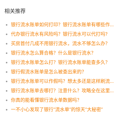
相关推荐
银行流水账单如何打印？银行流水账单有哪些作用？
代办银行流水有风险吗？银行流水可以代打吗?
买房首付几成不用银行流水，流水不够怎么办？
银行流水怎么算合格？什么是银行流水？
银行流水账单怎么打？银行流水账单能查多久？
银行假流水账单是怎么被查出来的？
银行流水账单可以作假吗？想太多还是这样刷流水才有效！
银行流水账单去哪打？注意什么？攻略全在这里，一看便知！
你真的能看懂银行流水单数据吗？
一不小心发现了银行“流水单”的惊天“大秘密”