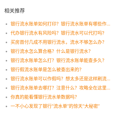
相关推荐
银行流水账单如何打印？银行流水账单有哪些作用？
代办银行流水有风险吗？银行流水可以代打吗?
买房首付几成不用银行流水，流水不够怎么办？
银行流水怎么算合格？什么是银行流水？
银行流水账单怎么打？银行流水账单能查多久？
银行假流水账单是怎么被查出来的？
银行流水账单可以作假吗？想太多还是这样刷流水才有效！
银行流水账单去哪打？注意什么？攻略全在这里，一看便知！
你真的能看懂银行流水单数据吗？
一不小心发现了银行“流水单”的惊天“大秘密”