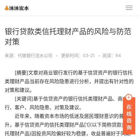
银行贷款类信托理财产品的风险与防范
对策
来源：代做银行流水公司
•
更新时间：03-21
•
阅读：94
[摘要]文章对商业银行发行的基于信贷资产的银行信托
类理财产品当前存在风险隐患进行分析，并提出有针对性的
对策和建议。
[关键词]基于信贷资产的银行信托类理财产品、商业银
行、客户、风险隐患、对策及建议、
近年来，随着资本市场的低迷及居民理财意识的普遍提
升，基于信贷资产的信托类理财产品[1](以下简称贷款类信
托理财产品)因投资风险偏好较为稳健，收益普遍好于同期