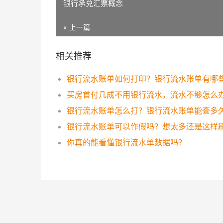
银行承兑汇票概念
« 上一篇
相关推荐
买房首付几成不用银行流水，流水不够怎么
银行流水账单怎么打？银行流水账单能查多
你真的能看懂银行流水单数据吗？