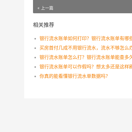
« 上一篇
相关推荐
买房首付几成不用银行流水，流水不够怎么
银行流水账单怎么打？银行流水账单能查多
你真的能看懂银行流水单数据吗？